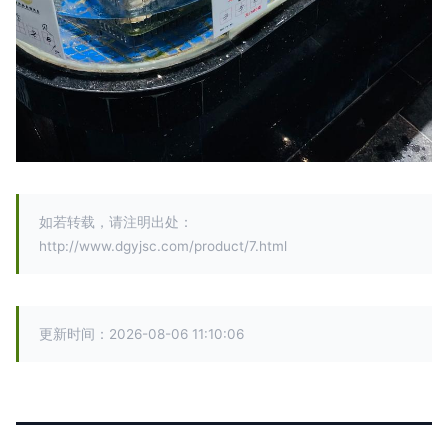
如若转载，请注明出处：
http://www.dgyjsc.com/product/7.html
更新时间：2026-08-06 11:10:06