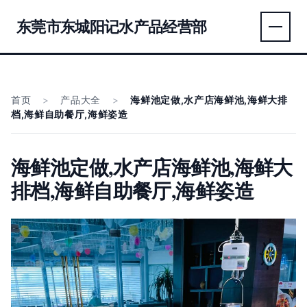
东莞市东城阳记水产品经营部
首页
>
产品大全
>
海鲜池定做,水产店海鲜池,海鲜大排
档,海鲜自助餐厅,海鲜姿造
海鲜池定做,水产店海鲜池,海鲜大
排档,海鲜自助餐厅,海鲜姿造