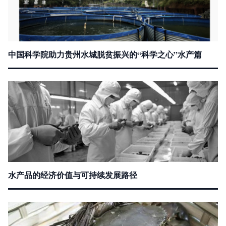
中国科学院助力贵州水城脱贫振兴的“科学之心”水产篇
水产品的经济价值与可持续发展路径