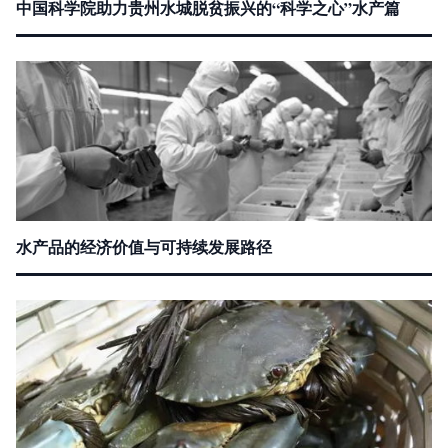
中国科学院助力贵州水城脱贫振兴的“科学之心”水产篇
水产品的经济价值与可持续发展路径