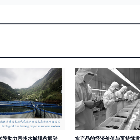
学院助力贵州水城脱贫振兴
水产品的经济价值与可持续发