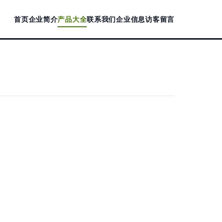
首页
企业简介
产品大全
联系我们
企业信息
访客留言